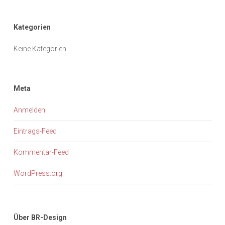
Kategorien
Keine Kategorien
Meta
Anmelden
Eintrags-Feed
Kommentar-Feed
WordPress.org
Über BR-Design