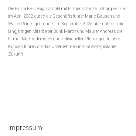
Die Firma BR-Design GmbH mit Firmensitz in Günzburg wurde
im April 2002 durch die Geschäftsführer Mario Bausch und
Walter Reinelt gegründet. Im September 2025 übernahmen die
langjährigen Mitarbeiter Bunk Martin und Maurer Andreas die
Firma . Mit modernsten und individuellen Planungen für ihre
Kunden führen sie das Unternehmen in eine wohlgeplante
Zukunft
Impressum