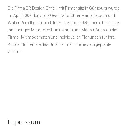
Die Firma BR-Design GmbH mit Firmensitz in Günzburg wurde
im April 2002 durch die Geschäftsführer Mario Bausch und
Walter Reinelt gegründet. Im September 2025 übernahmen die
langjährigen Mitarbeiter Bunk Martin und Maurer Andreas die
Firma . Mit modernsten und individuellen Planungen für ihre
Kunden führen sie das Unternehmen in eine wohlgeplante
Zukunft
Impressum