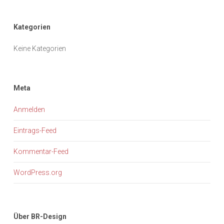
Kategorien
Keine Kategorien
Meta
Anmelden
Eintrags-Feed
Kommentar-Feed
WordPress.org
Über BR-Design