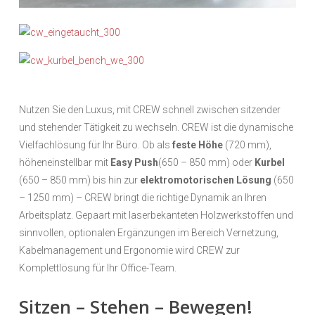
Nutzen Sie den Luxus, mit CREW schnell zwischen sitzender
und stehender Tätigkeit zu wechseln. CREW ist die dynamische
Vielfachlösung für Ihr Büro. Ob als
feste Höhe
(720 mm),
höheneinstellbar mit
Easy Push
(650 – 850 mm) oder
Kurbel
(650 – 850 mm) bis hin zur
elektromotorischen Lösung
(650
– 1250 mm) – CREW bringt die richtige Dynamik an Ihren
Arbeitsplatz. Gepaart mit laserbekanteten Holzwerkstoffen und
sinnvollen, optionalen Ergänzungen im Bereich Vernetzung,
Kabelmanagement und Ergonomie wird CREW zur
Komplettlösung für Ihr Office-Team.
Sitzen – Stehen – Bewegen!