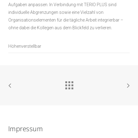
Aufgaben anpassen. In Verbindung mit TERIO PLUS sind
individuelle Abgrenzungen sowie eine Vielzahl von
Organisationselementen für die tägliche Arbeit integrierbar –
ohne dabei die Kollegen aus dem Blickfeld zu verlieren.
Höhenverstellbar
Impressum