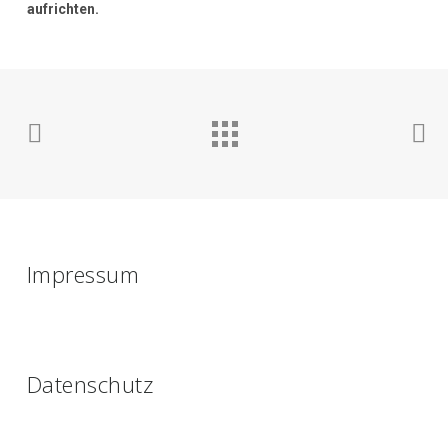
aufrichten.
Impressum
Datenschutz