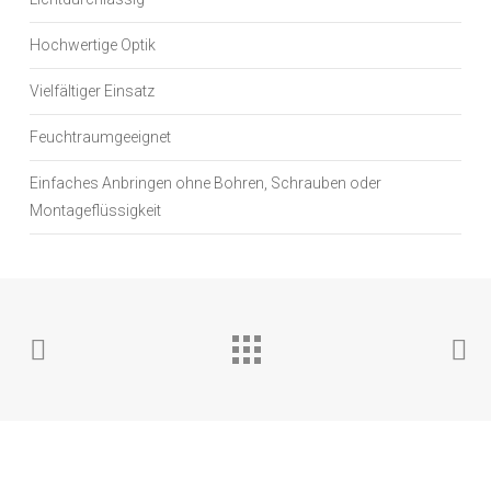
Hochwertige Optik
Vielfältiger Einsatz
Feuchtraumgeeignet
Einfaches Anbringen ohne Bohren, Schrauben oder
Montageflüssigkeit