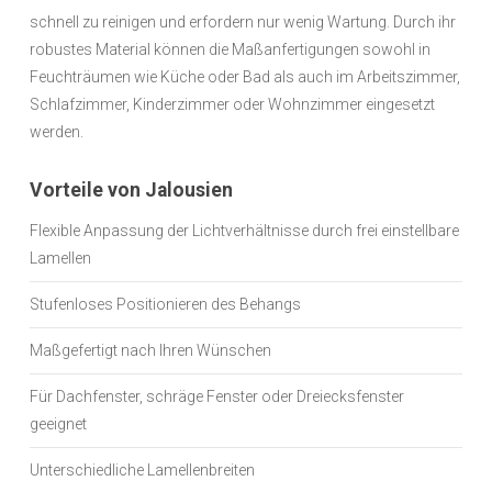
schnell zu reinigen und erfordern nur wenig Wartung. Durch ihr
robustes Material können die Maßanfertigungen sowohl in
Feuchträumen wie Küche oder Bad als auch im Arbeitszimmer,
Schlafzimmer, Kinderzimmer oder Wohnzimmer eingesetzt
werden.
Vorteile von Jalousien
Flexible Anpassung der Lichtverhältnisse durch frei einstellbare
Lamellen
Stufenloses Positionieren des Behangs
Maßgefertigt nach Ihren Wünschen
Für Dachfenster, schräge Fenster oder Dreiecksfenster
geeignet
Unterschiedliche Lamellenbreiten