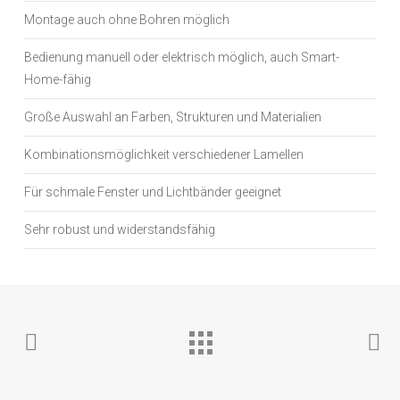
Montage auch ohne Bohren möglich
Bedienung manuell oder elektrisch möglich, auch Smart-
Home-fähig
Große Auswahl an Farben, Strukturen und Materialien
Kombinationsmöglichkeit verschiedener Lamellen
Für schmale Fenster und Lichtbänder geeignet
Sehr robust und widerstandsfähig