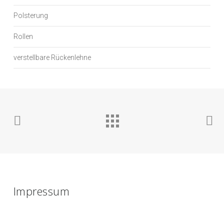
Polsterung
Rollen
verstellbare Rückenlehne
Impressum