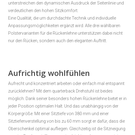
unterstreichen den dynamischen Ausdruck der Seitenlinie und
verdeutlichen den hohen Sitzkomfort.
Eine Qualität, die um durchdachte Technik und individuelle
Anpassungsmöglichkeiten ergänzt wird. Alle drei wählbaren
Polstervarianten für die Rückenlehne unterstützen dabei nicht
nur den Rücken, sondern auch den eleganten Auftritt.
Aufrichtig wohlfühlen
Aufrecht und konzentriert arbeiten oder einfach mal entspannt
zurücklehnen? Mit dem quarterback Drehstuhl ist beides
möglich. Dank seiner besonders hohen Rückenlehne bietet er in
jeder Position optimalen Halt. Und das unabhängig von der
Körpergröße. Mit einer Sitztiefe von 380 mm und einer
Sitztiefenverstellung von bis zu 60 mm sorgt er dafür, dass die
Oberschenkel optimal aufliegen. Gleichzeitig ist die Sitzneigung