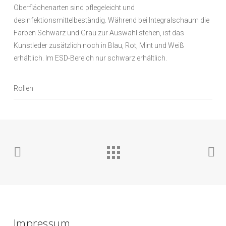
Oberflächenarten sind pflegeleicht und
desinfektionsmittelbeständig. Während bei Integralschaum die
Farben Schwarz und Grau zur Auswahl stehen, ist das
Kunstleder zusätzlich noch in Blau, Rot, Mint und Weiß
erhältlich. Im ESD-Bereich nur schwarz erhältlich.
Rollen
Impressum