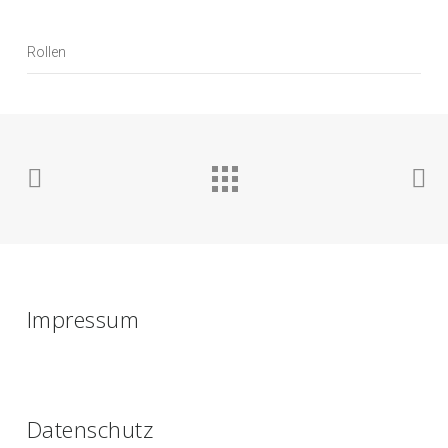
Rollen
Impressum
Datenschutz