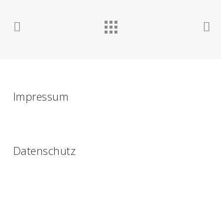
Impressum
Datenschutz