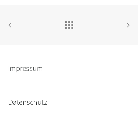
Impressum
Datenschutz